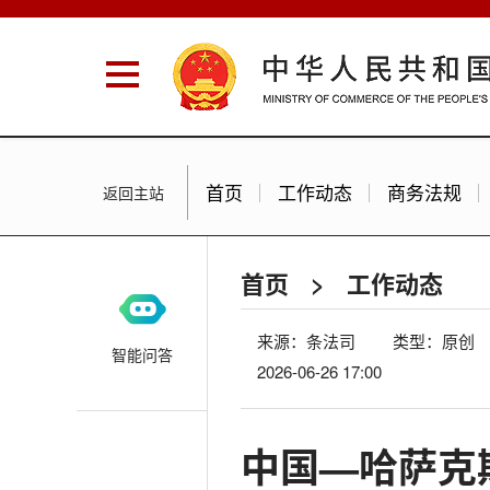
首页
工作动态
商务法规
返回主站
首页
>
工作动态
来源：条法司
类型：原创
智能问答
2026-06-26 17:00
中国—哈萨克