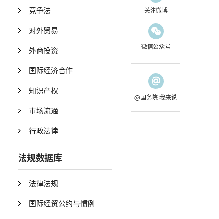
竞争法
关注微博
对外贸易
微信公众号
外商投资
国际经济合作
知识产权
@国务院 我来说
市场流通
行政法律
法规数据库
法律法规
国际经贸公约与惯例