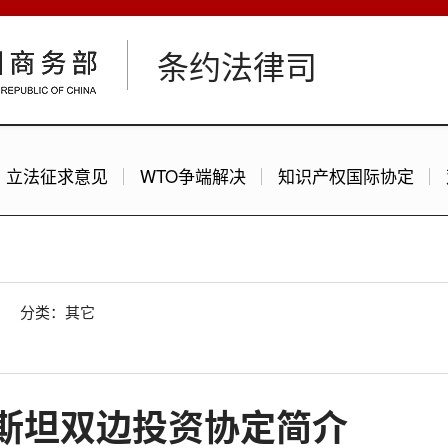
条约法律司
立法征求意见
WTO争端解决
知识产权国际协定
分类：其它
斯坦双边投资协定简介