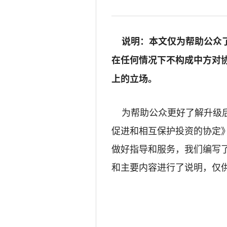
说明：本文仅为帮助公众了
在任何情况下不构成中方对
上的立场。
为帮助公众更好了解升级后
促进和相互保护投资的协定
做好指导和服务，我们编写
和主要内容进行了说明，仅