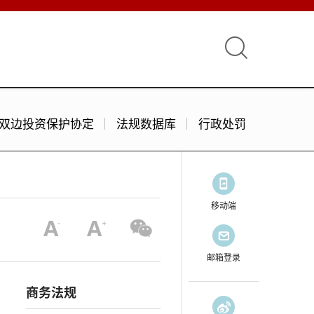
双边投资保护协定
法规数据库
行政处罚
移动端
邮箱登录
商务法规