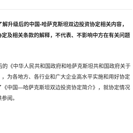
解升级后的中国-
哈萨克
斯坦双边投资协定相关内容，
协定及相关条款的解释，不代表、不影响中方在有关问题
的《中华人民共和国政府和哈萨克斯坦共和国政府关于
》，为各地方、各行业和广大企业高水平实施和用好协定
了《中国—
哈萨克
斯坦双边投资协定简介》，就协定情况
供参阅。