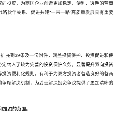
双向投资，为两国企业创造更加稳定、便利、透明的营商
战略伙伴关系、促进共建“一带一路”高质量发展具有重要
2条扩充到39条及一份附件，
涵盖投资保护、投资促进和便
协定纳入了较为完善的投资保护义务，
显著提升双向投资
等投资便利化规则
，有利于为双方投资者营造良好的营商
的争端解决机制，
为妥善解决投资争议提供了更加清晰的
和投资的范围。