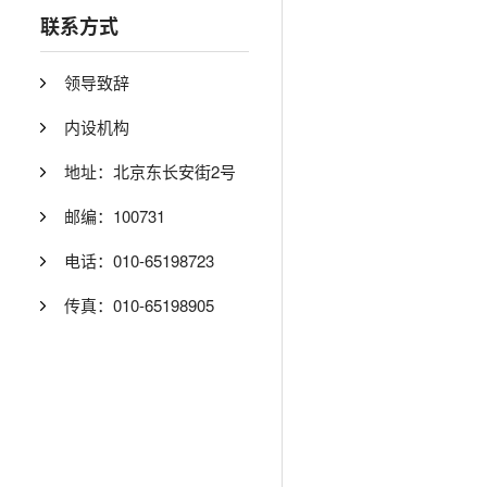
联系方式
领导致辞
内设机构
地址：北京东长安街2号
邮编：100731
电话：010-65198723
传真：010-65198905