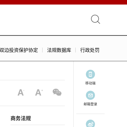
双边投资保护协定
法规数据库
行政处罚
移动端
邮箱登录
商务法规