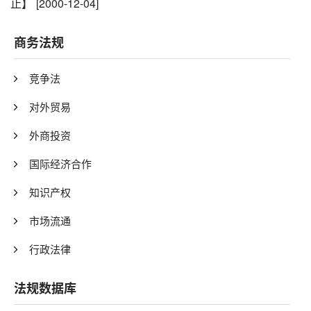
止】
[2000-12-04]
商务法规
竞争法
对外贸易
外商投资
国际经济合作
知识产权
市场流通
行政法律
法规数据库