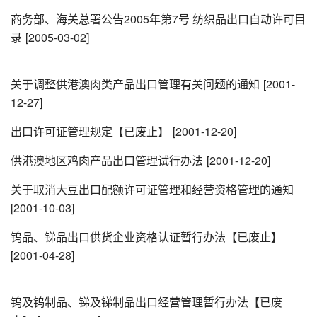
商务部、海关总署公告2005年第7号 纺织品出口自动许可目
录
[2005-03-02]
关于调整供港澳肉类产品出口管理有关问题的通知
[2001-
12-27]
出口许可证管理规定【已废止】
[2001-12-20]
供港澳地区鸡肉产品出口管理试行办法
[2001-12-20]
关于取消大豆出口配额许可证管理和经营资格管理的通知
[2001-10-03]
钨品、锑品出口供货企业资格认证暂行办法【已废止】
[2001-04-28]
钨及钨制品、锑及锑制品出口经营管理暂行办法【已废