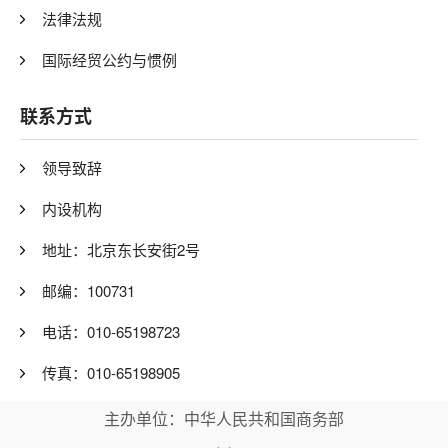
法律法规
国际经贸公约与惯例
联系方式
领导致辞
内设机构
地址：北京东长安街2号
邮编：100731
电话：010-65198723
传真：010-65198905
主办单位：中华人民共和国商务部