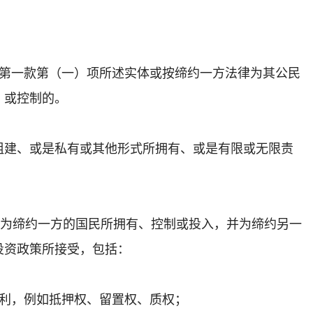
条第一款第（一）项所述实体或按缔约一方法律为其公民
、或控制的。
组建、或是私有或其他形式所拥有、或是有限或无限责
，为缔约一方的国民所拥有、控制或投入，并为缔约另一
投资政策所接受，包括：
权利，例如抵押权、留置权、质权；