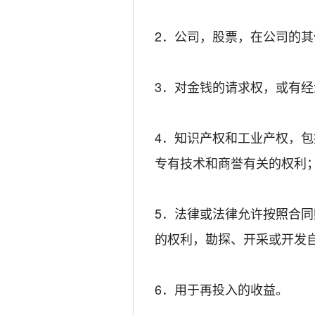
2．公司，股票，在公司的
3．对金钱的请求权，或有
4．知识产权和工业产权，
专有技术和商誉有关的权利
5．法律或法律允许按照合
的权利，勘探、开采或开发
6．用于再投入的收益。