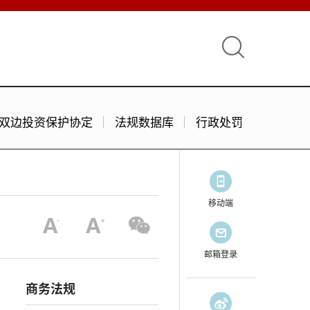
双边投资保护协定
法规数据库
行政处罚
移动端
邮箱登录
商务法规