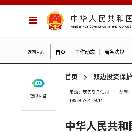
首页
工作动态
商务法规
返回主站
首页
>
双边投资保
来源：商务部条法司
类型
智能问答
1998-07-01 09:11
中华人民共和