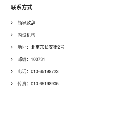
联系方式
领导致辞
内设机构
地址：北京东长安街2号
邮编：100731
电话：010-65198723
传真：010-65198905