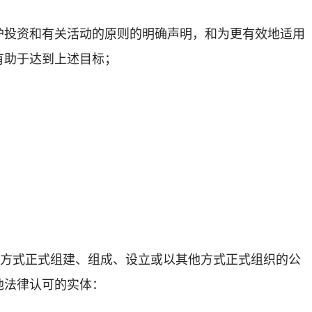
护投资和有关活动的原则的明确声明，和为更有效地适用
有助于达到上述目标；
列方式正式组建、组成、设立或以其他方式正式组织的公
他法律认可的实体：