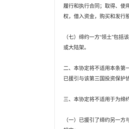
履行和执行合同；取得、使
权，借入资金，购买和发行
（七）缔约一方“领土”包括
或大陆架。
二、本协定将不适用本条第
已援引与该第三国投资保护
三、本协定将不适用于为缔
（一）已援引了缔约另一方