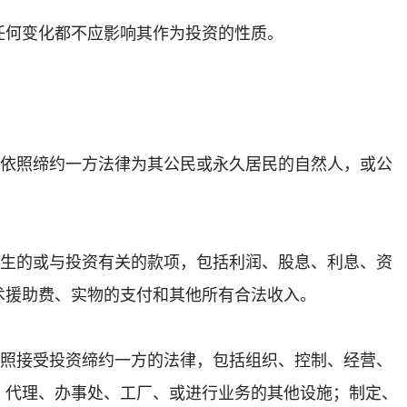
任何变化都不应影响其作为投资的性质。
指依照缔约一方法律为其公民或永久居民的自然人，或公
产生的或与投资有关的款项，包括利润、股息、利息、资
术援助费、实物的支付和其他所有合法收入。
依照接受投资缔约一方的法律，包括组织、控制、经营、
、代理、办事处、工厂、或进行业务的其他设施；制定、