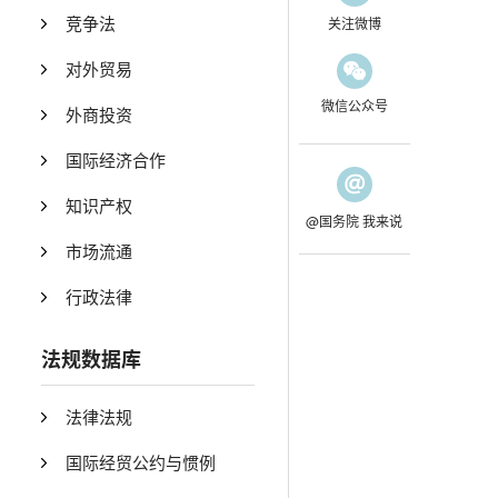
竞争法
关注微博
对外贸易
微信公众号
外商投资
国际经济合作
知识产权
@国务院 我来说
市场流通
行政法律
法规数据库
法律法规
国际经贸公约与惯例