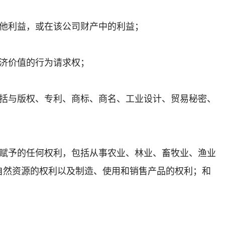
其他利益，或在该公司财产中的利益；
经济价值的行为请求权；
包括与版权、专利、商标、商名、工业设计、贸易秘密、
；
同赋予的任何权利，包括从事农业、林业、畜牧业、渔业
自然资源的权利以及制造、使用和销售产品的权利；和