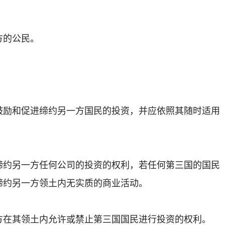
方的公民。
鼓励和促进缔约另一方国民的投资，并应依照其随时适用
。
缔约另一方任何公司的投资的权利，若任何第三国的国民
缔约另一方领土内无实质的商业活动。
方在其领土内允许或禁止第三国国民进行投资的权利。