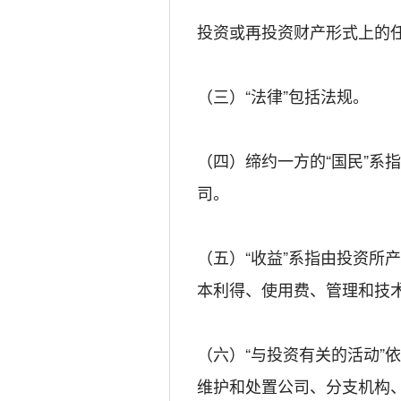
投资或再投资财产形式上的
（三）“法律”包括法规。
（四）缔约一方的“国民”系
司。
（五）“收益”系指由投资所
本利得、使用费、管理和技
（六）“与投资有关的活动”
维护和处置公司、分支机构