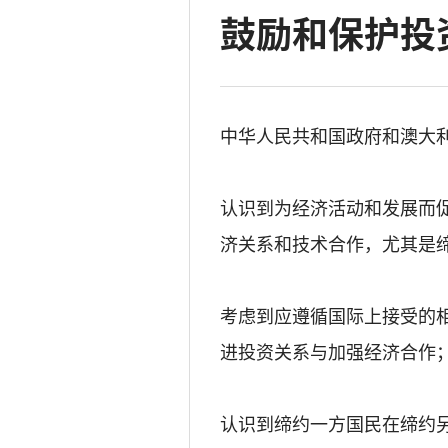
鼓励和保护投
中华人民共和国政府和澳大利
认识到为经济活动和发展而
济关系和技术合作，尤其是
考虑到应遵循国际上接受的
进投资关系与加强经济合作
认识到缔约一方国民在缔约