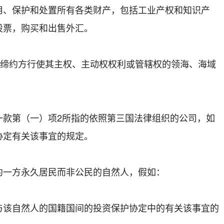
用、保护和处置所有各类财产，包括工业产权和知识产
股票，购买和出售外汇。
该缔约方行使其主权、主动权权利或管辖权的领海、海域
一款第（一）项2所指的依照第三国法律组织的公司，如
协定有关该事宜的规定。
约一方永久居民而非公民的自然人，假如：
与该自然人的国籍国间的投资保护协定中的有关该事宜的