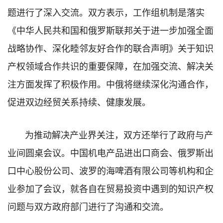
题进行了深入交流。双方表示，工作组机制是落实
《中华人民共和国和俄罗斯联邦关于进一步加强全面
战略协作、深化睦邻友好合作的联合声明》关于知识
产权领域合作共识的重要保障，在加强交流、解决关
注方面发挥了积极作用。中俄将继续深化沟通合作，
促进双边经贸关系持续、健康发展。
为推动解决产业界关注，双方还举行了政府与产
业间圆桌会议。中国机电产品进出口商会、俄罗斯出
口中心股份公司、波罗的海啤酒有限公司等机构和企
业参加了会议，就各自在贸易投资中遇到的知识产权
问题与双方政府部门进行了沟通和交流。