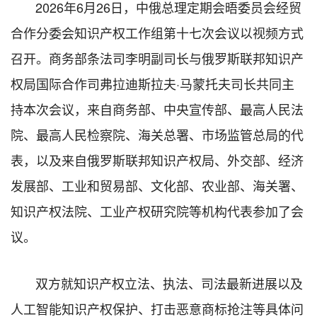
2026年6月26日，中俄总理定期会晤委员会经贸
合作分委会知识产权工作组第十七次会议以视频方式
召开。商务部条法司李明副司长与俄罗斯联邦知识产
权局国际合作司弗拉迪斯拉夫·马蒙托夫司长共同主
持本次会议，来自商务部、中央宣传部、最高人民法
院、最高人民检察院、海关总署、市场监管总局的代
表，以及来自俄罗斯联邦知识产权局、外交部、经济
发展部、工业和贸易部、文化部、农业部、海关署、
知识产权法院、工业产权研究院等机构代表参加了会
议。
双方就知识产权立法、执法、司法最新进展以及
人工智能知识产权保护、打击恶意商标抢注等具体问