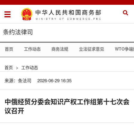
条约法律司
首页
工作动态
商务法规
立法征求意见
WTO争端
首页
>
工作动态
来源：条法司
2026-06-29 16:35
中俄经贸分委会知识产权工作组第十七次会
议召开