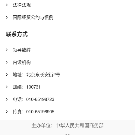
法律法规
国际经贸公约与惯例
联系方式
领导致辞
内设机构
地址：北京东长安街2号
邮编：100731
电话：010-65198723
传真：010-65198905
主办单位：中华人民共和国商务部