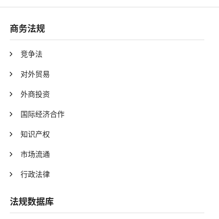
商务法规
竞争法
对外贸易
外商投资
国际经济合作
知识产权
市场流通
行政法律
法规数据库