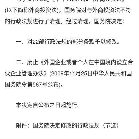
(以下简称外商投资法)，国务院对与外商投资法不符
的行政法规进行了清理。经过清理，国务院决定：
一、对22部行政法规的部分条款予以修改。
二、废止《外国企业或者个人在中国境内设立合
伙企业管理办法》(2009年11月25日中华人民共和国
国务院令第567号公布)。
本决定自公布之日起施行。
附件：国务院决定修改的行政法规（节选）