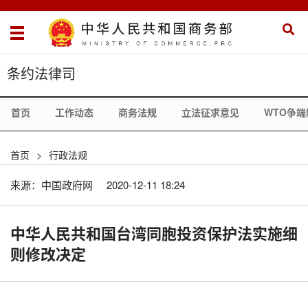
条约法律司
首页
工作动态
商务法规
立法征求意见
WTO争端
首页
>
行政法规
来源：中国政府网
2020-12-11 18:24
中华人民共和国台湾同胞投资保护法实施细
则修改决定