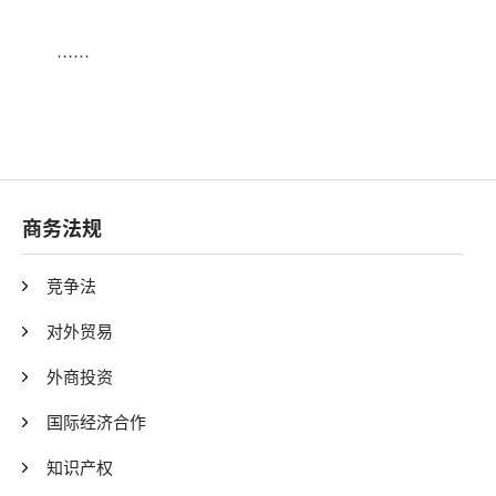
······
商务法规
竞争法
对外贸易
外商投资
国际经济合作
知识产权