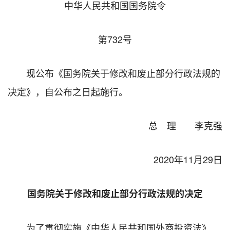
中华人民共和国国务院令
第732号
现公布《国务院关于修改和废止部分行政法规的
决定》，自公布之日起施行。
总 理 李克强
2020年11月29日
国务院关于修改和废止部分行政法规的决定
为了贯彻实施《中华人民共和国外商投资法》