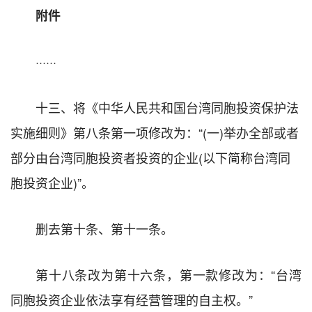
附件
······
十三、将《中华人民共和国台湾同胞投资保护法
实施细则》第八条第一项修改为：“(一)举办全部或者
部分由台湾同胞投资者投资的企业(以下简称台湾同
胞投资企业)”。
删去第十条、第十一条。
第十八条改为第十六条，第一款修改为：“台湾
同胞投资企业依法享有经营管理的自主权。”