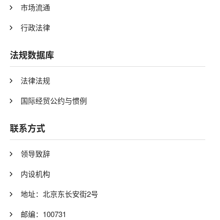
市场流通
行政法律
法规数据库
法律法规
国际经贸公约与惯例
联系方式
领导致辞
内设机构
地址：北京东长安街2号
邮编：100731