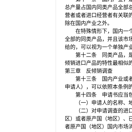
总产量占国内同类产品全部
营者或者进口经营者有关联
除在国内产业之外。
在特殊情形下，国内一个区
全部的同类产品，并且该市
给的，可以视为一个单独产
第十二条 同类产品，是指
倾销进口产品的特性最相似
第三章 反倾销调查
第十三条 国内产业或者代
申请人），可以依照本条例
第十四条 申请书应当包
（一）申请人的名称、地
（二）对申请调查的进口产
区）或者原产国（地区）、
者原产国（地区）国内市场