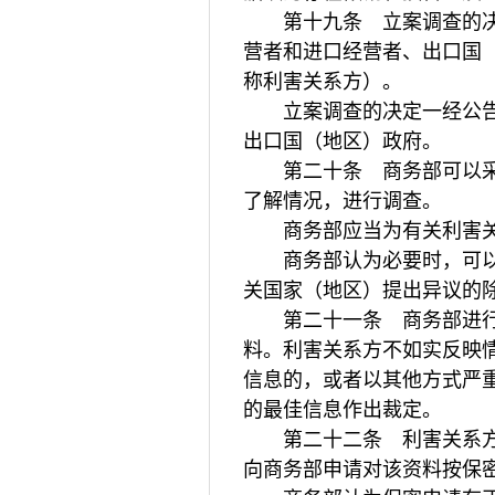
第十九条 立案调查的决定
营者和进口经营者、出口国
称利害关系方）。
立案调查的决定一经公告，
出口国（地区）政府。
第二十条 商务部可以采用
了解情况，进行调查。
商务部应当为有关利害关
商务部认为必要时，可以派
关国家（地区）提出异议的
第二十一条 商务部进行
料。利害关系方不如实反映
信息的，或者以其他方式严
的最佳信息作出裁定。
第二十二条 利害关系方认
向商务部申请对该资料按保