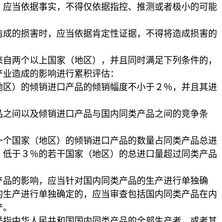
当依据事实，不得仅依据指控、推测或者极小的可能
的损害时，应当依据肯定性证据，不得将造成损害的
两个以上国家（地区），并且同时满足下列条件的，
产业造成的影响进行累积评估：
）的倾销进口产品的倾销幅度不小于２％，并且其进
之间以及倾销进口产品与国内同类产品之间的竞争条
。
国家（地区）的倾销进口产品的数量占同类产品总进
，低于３％的若干国家（地区）的总进口量超过同类产品
品的影响，应当针对国内同类产品的生产进行单独确
的生产进行单独确定的，应当审查包括国内同类产品在内
产。
中华人民共和国国内同类产品的全部生产者，或者其