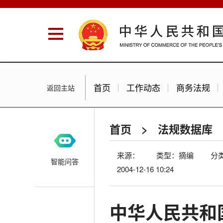
首页
工作动态
商务法规
返回主站
首页
>
法规数据库
来源：
类型：摘编
分
智能问答
2004-12-16 10:24
中华人民共和