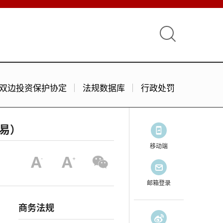
双边投资保护协定
法规数据库
行政处罚
易）
移动端
邮箱登录
商务法规