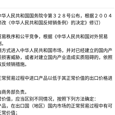
中华人民共和国国务院令第３２８号公布，根据２００４
修改〈中华人民共和国反倾销条例〉的决定》修订）
易秩序和公平竞争，根据《中华人民共和国对外贸易
例。
式进入中华人民共和国市场，并对已经建立的国内产
质损害威胁，或者对建立国内产业造成实质阻碍的，依照
取反倾销措施。
贸易过程中进口产品以低于其正常价值的出口价格进
商务部负责。
价值，应当区别不同情况，按照下列方法确定：
，在出口国（地区）国内市场的正常贸易过程中有可
正常价值；