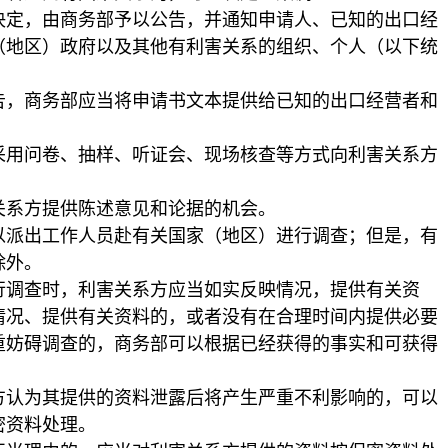
，由商务部予以公告，并通知申请人、已知的出口经
（地区）政府以及其他有利害关系的组织、个人（以下统
商务部应当将申请书文本提供给已知的出口经营者和
问卷、抽样、听证会、现场核查等方式向利害关系方
系方提供陈述意见和论据的机会。
出工作人员赴有关国家（地区）进行调查；但是，有
除外。
调查时，利害关系方应当如实反映情况，提供有关资
情况、提供有关资料的，或者没有在合理时间内提供必要
重妨碍调查的，商务部可以根据已经获得的事实和可获得
为其提供的资料泄露后将产生严重不利影响的，可以
密资料处理。