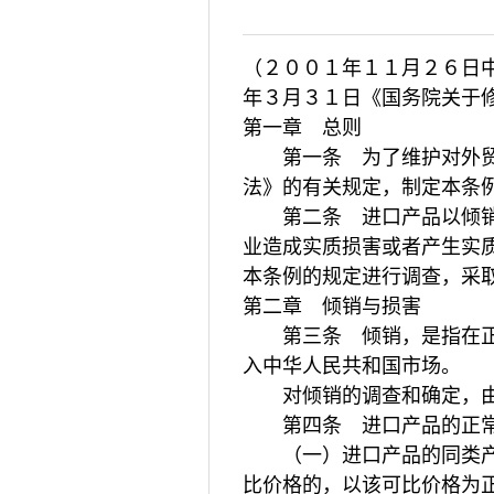
（２００１年１１月２６日
年３月３１日《国务院关于
第一章 总则
第一条 为了维护对外贸
法》的有关规定，制定本条
第二条 进口产品以倾销方
业造成实质损害或者产生实
本条例的规定进行调查，采
第二章 倾销与损害
第三条 倾销，是指在正常
入中华人民共和国市场。
对倾销的调查和确定，由
第四条 进口产品的正常
（一）进口产品的同类产品
比价格的，以该可比价格为