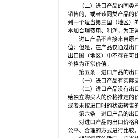
（二）进口产品的同类产品
销售的，或者该同类产品的
到一个适当第三国（地区）
本加合理费用、利润，为正
进口产品不直接来自原产
值；但是，在产品仅通过出
出口国（地区）中不存在可
价格为正常价值。
第五条 进口产品的出口
（一）进口产品有实际支
（二）进口产品没有出口价
给独立购买人的价格推定的
或者未按进口时的状态转售
第六条 进口产品的出口
对进口产品的出口价格和正
公平、合理的方式进行比较