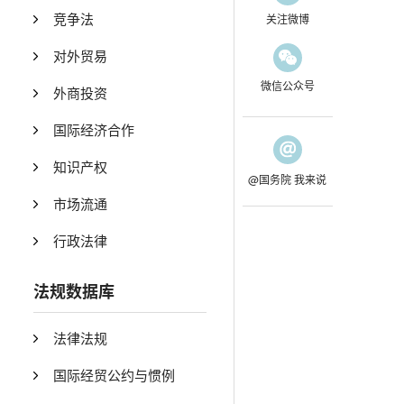
竞争法
关注微博
对外贸易
微信公众号
外商投资
国际经济合作
知识产权
@国务院 我来说
市场流通
行政法律
法规数据库
法律法规
国际经贸公约与惯例