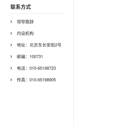
联系方式
领导致辞
内设机构
地址：北京东长安街2号
邮编：100731
电话：010-65198723
传真：010-65198905